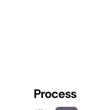
Process