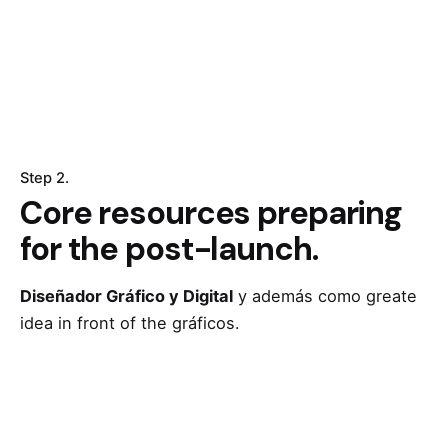
Step 2.
Core resources preparing
for the post-launch.
Diseñador Gráfico y Digital
y además como greate
idea in front of the gráficos.