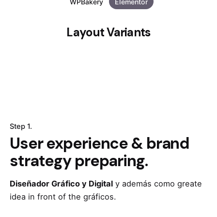
WPBakery
Elementor
Layout Variants
Step 1.
User experience & brand
strategy preparing.
Diseñador Gráfico y Digital
y además como greate
idea in front of the gráficos.