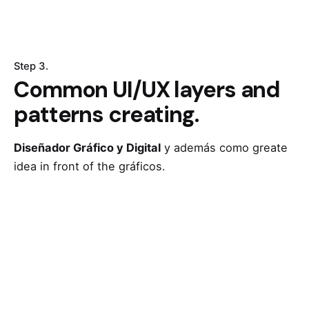
Step 3.
Common UI/UX layers and
patterns creating.
Diseñador Gráfico y Digital
y además como greate
idea in front of the gráficos.