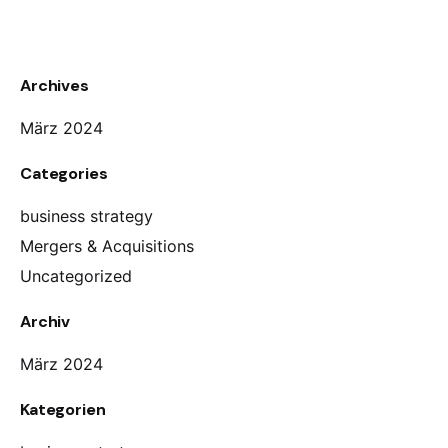
Archives
März 2024
Categories
business strategy
Mergers & Acquisitions
Uncategorized
Archiv
März 2024
Kategorien